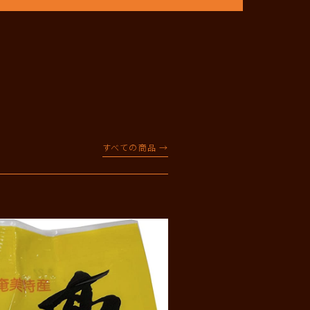
すべての商品 →