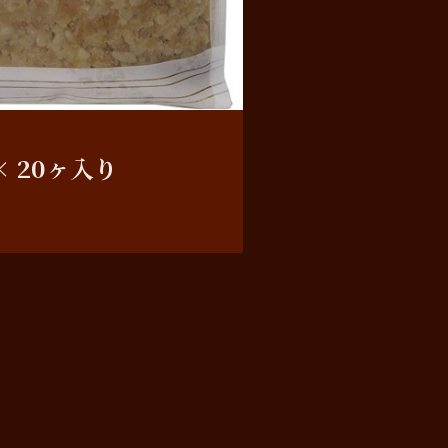
× 20ヶ入り