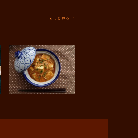
もっと見る →