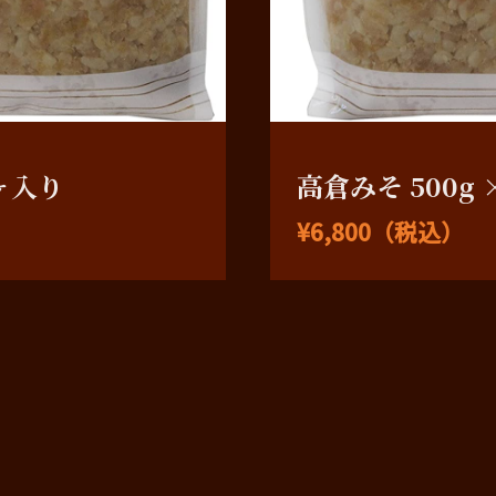
2ヶ入り
高倉みそ 500g 
¥6,800（税込）