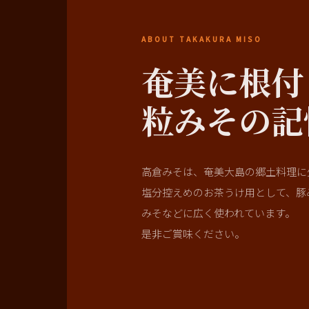
ABOUT TAKAKURA MISO
奄美に根付
粒みその記
高倉みそは、奄美大島の郷土料理に
塩分控えめのお茶うけ用として、豚
みそなどに広く使われています。
是非ご賞味ください。