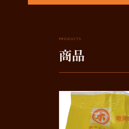
PRODUCTS
商品