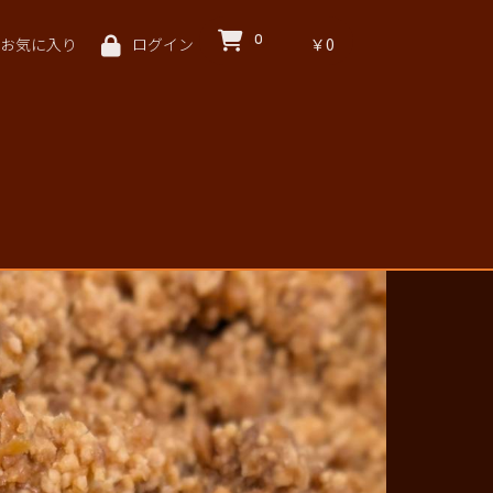
0
￥0
お気に入り
ログイン